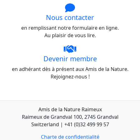
Nous contacter
en remplissant notre formulaire en ligne.
Au plaisir de vous lire.
Devenir membre
en adhérant dès à présent aux Amis de la Nature.
Rejoignez-nous !
Amis de la Nature Raimeux
Raimeux de Grandval 100, 2745 Grandval
Switzerland | +41 (0)32 499 99 57
Charte de confidentialité