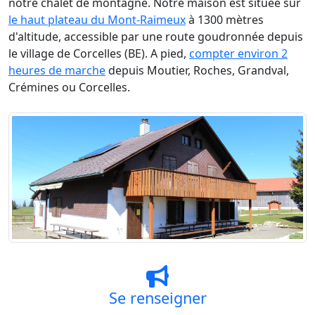
notre chalet de montagne. Notre maison est située sur
le haut plateau du Mont-Raimeux
à 1300 mètres
d'altitude, accessible par une route goudronnée depuis
le village de Corcelles (BE). A pied,
compter environ 2
heures de marche
depuis Moutier, Roches, Grandval,
Crémines ou Corcelles.
Se renseigner