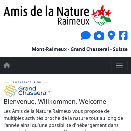
Mont-Raimeux - Grand Chasseral - Suisse
Bienvenue, Willkommen, Welcome
Les Amis de la Nature Raimeux vous propose de
multiples activités proche de la nature tout au long de
l'année ainsi qu'une possibilité d'hébergement dans