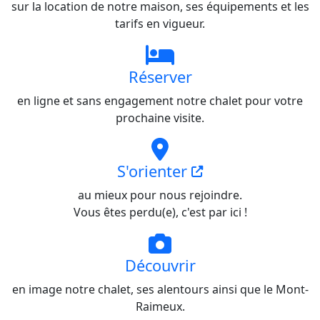
sur la location de notre maison, ses équipements et les
tarifs en vigueur.
Réserver
en ligne et sans engagement notre chalet pour votre
prochaine visite.
S'orienter
au mieux pour nous rejoindre.
Vous êtes perdu(e), c'est par ici !
Découvrir
en image notre chalet, ses alentours ainsi que le Mont-
Raimeux.